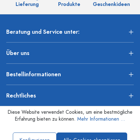
Lieferung
Produkte
Geschenkideen
Beratung und Service unter:
Über uns
Bestellinformationen
Rechtliches
Diese Website verwendet Cookies, um eine bestmögliche
Erfahrung bieten zu können.
Mehr Informationen ...