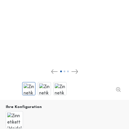
Ihre Konfiguration