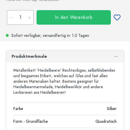
In den Warenkorb
Sofort verfügbar,
versandfertig
in: 1-2 Tagen
Produktmerkmale
Metalletikett 'Heidelbeere' Rechteckiges, selbstklebendes
und biegsames Etikett, welches auf Glas und fast allen
anderen Materialien haftet. Bestens geeignet für
Heidelbeermarmelade, Heidelbeerlikör und andere
Leckereien aus Heidelbeeren!
Farbe
Silber
Form - Grundfläche
Quadratisch