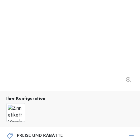
Ihre Konfiguration
PREISE UND RABATTE