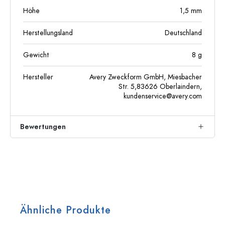
Höhe
1,5
mm
Herstellungsland
Deutschland
Gewicht
8
g
Hersteller
Avery Zweckform GmbH, Miesbacher
Str. 5,83626 Oberlaindern,
kundenservice@avery.com
Bewertungen
Ähnliche Produkte