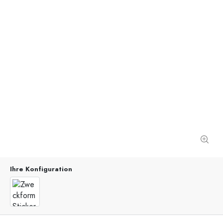
Ihre Konfiguration