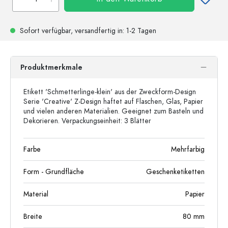
Sofort verfügbar,
versandfertig
in: 1-2 Tagen
Produktmerkmale
Etikett 'Schmetterlinge-klein' aus der Zweckform-Design
Serie 'Creative' Z-Design haftet auf Flaschen, Glas, Papier
und vielen anderen Materialien. Geeignet zum Basteln und
Dekorieren. Verpackungseinheit: 3 Blätter
Farbe
Mehrfarbig
Form - Grundfläche
Geschenketiketten
Material
Papier
Breite
80
mm