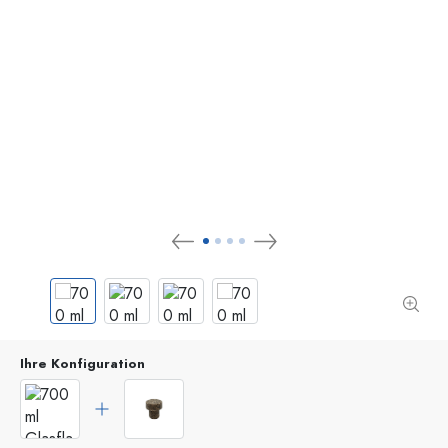
Ihre Konfiguration