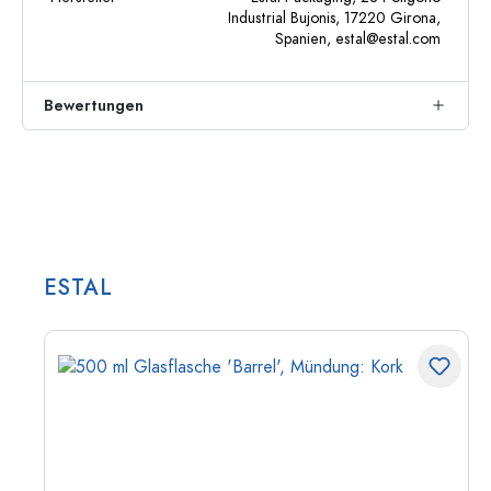
Industrial Bujonis, 17220 Girona,
Spanien,
estal@estal.com
Bewertungen
ESTAL