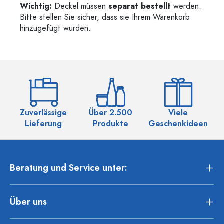
Wichtig:
Deckel müssen
separat bestellt
werden.
Bitte stellen Sie sicher, dass sie Ihrem Warenkorb
hinzugefügt wurden.
Zuverlässige
Über 2.500
Viele
Ü
Lieferung
Produkte
Geschenkideen
Beratung und Service unter:
Über uns