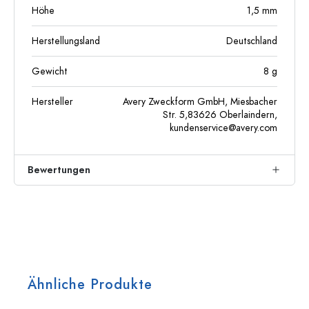
Höhe
1,5
mm
Herstellungsland
Deutschland
Gewicht
8
g
Hersteller
Avery Zweckform GmbH, Miesbacher
Str. 5,83626 Oberlaindern,
kundenservice@avery.com
Bewertungen
Ähnliche Produkte