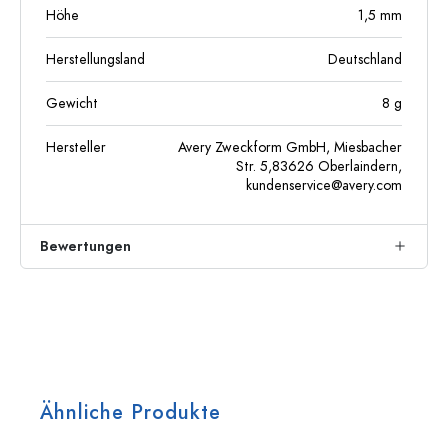
Höhe
1,5
mm
Herstellungsland
Deutschland
Gewicht
8
g
Hersteller
Avery Zweckform GmbH, Miesbacher
Str. 5,83626 Oberlaindern,
kundenservice@avery.com
Bewertungen
Ähnliche Produkte