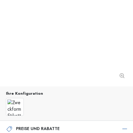
Ihre Konfiguration
PREISE UND RABATTE